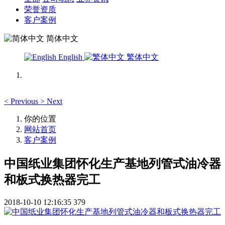
荣誉资质
客户案例
简体中文
English
繁体中文
<
Previous
>
Next
你的位置
网站首页
客户案例
中国纸业集团怀化生产基地列管式油冷器
和板式换热器完工
2018-10-10 12:16:35
379