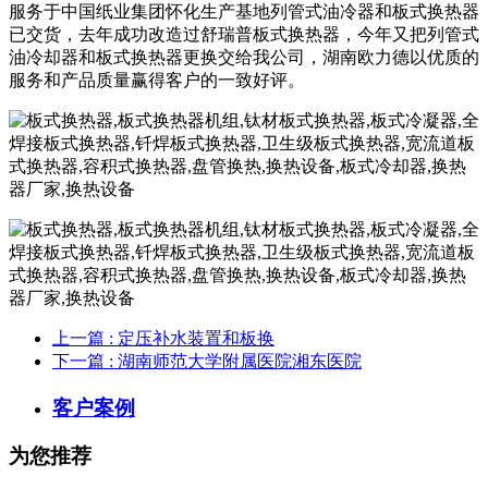
服务于中国纸业集团怀化生产基地列管式油冷器和板式换热器
已交货，去年成功改造过舒瑞普板式换热器，今年又把列管式
油冷却器和板式换热器更换交给我公司，湖南欧力德以优质的
服务和产品质量赢得客户的一致好评。
上一篇
: 定压补水装置和板换
下一篇
: 湖南师范大学附属医院湘东医院
客户案例
为您推荐