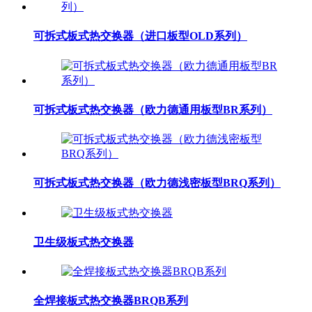
可拆式板式热交换器（进口板型OLD系列）
可拆式板式热交换器（欧力德通用板型BR系列）
可拆式板式热交换器（欧力德浅密板型BRQ系列）
卫生级板式热交换器
全焊接板式热交换器BRQB系列