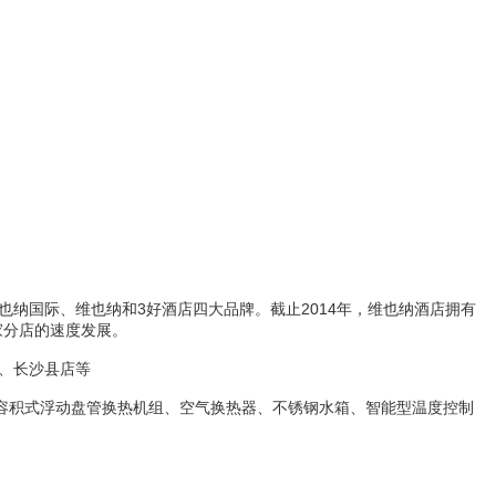
也纳国际、维也纳和3好酒店四大品牌。截止2014年，维也纳酒店拥有
0家分店的速度发展。
、长沙县店等
积式浮动盘管换热机组、空气换热器、不锈钢水箱、智能型温度控制