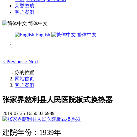
荣誉资质
客户案例
简体中文
English
繁体中文
<
Previous
>
Next
你的位置
网站首页
客户案例
张家界慈利县人民医院板式换热器
2019-07-25 16:50:03
6989
建院年份：1939年