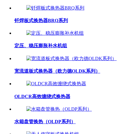
钎焊板式换热器BRQ系列
定压、稳压膨胀补水机组
宽流道板式换热器（欧力德OLDK系列）
OLDCR高效缠绕式换热器
水箱盘管换热（OLDP系列）