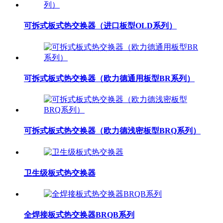
可拆式板式热交换器（进口板型OLD系列）
可拆式板式热交换器（欧力德通用板型BR系列）
可拆式板式热交换器（欧力德浅密板型BRQ系列）
卫生级板式热交换器
全焊接板式热交换器BRQB系列