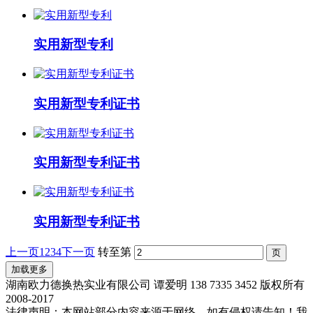
实用新型专利
实用新型专利证书
实用新型专利证书
实用新型专利证书
上一页
1
2
3
4
下一页
转至第
加载更多
湖南欧力德换热实业有限公司 谭爱明 138 7335 3452 版权所有
2008-2017
法律声明：本网站部分内容来源于网络，如有侵权请告知！我