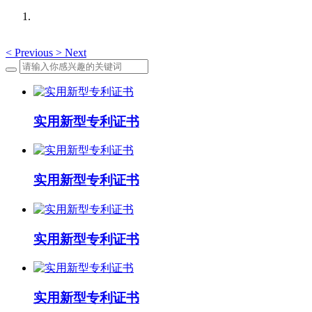
<
Previous
>
Next
实用新型专利证书
实用新型专利证书
实用新型专利证书
实用新型专利证书