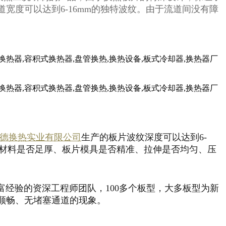
度可以达到6-16mm的独特波纹。
由于流道间没有障
德换热实业有限公司
生产的板片波纹深度可以达到6-
的原材料是否足厚、板片模具是否精准、拉伸是否均匀、压
验的资深工程师团队，100多个板型，大多板型为新
顺畅、无堵塞通道的现象。