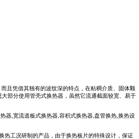
，而且凭借其独有的波纹深的特点，在粘稠介质、固体颗
况大部分使用管壳式换热器，虽然它流通截面较宽、易于
。
换热工况研制的产品，由于换热板片的特殊设计，保证