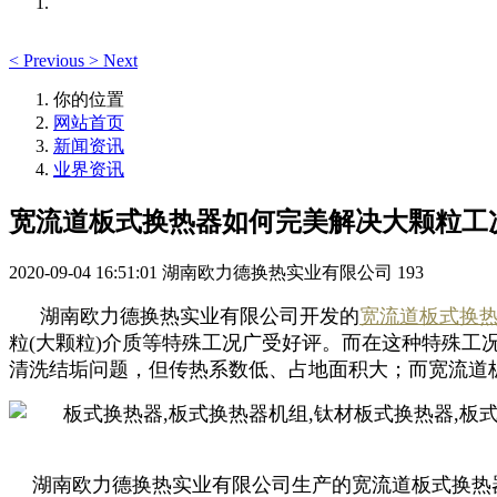
<
Previous
>
Next
你的位置
网站首页
新闻资讯
业界资讯
宽流道板式换热器如何完美解决大颗粒工
2020-09-04 16:51:01
湖南欧力德换热实业有限公司
193
湖南欧力德换热实业有限公司开发的
宽流道板式换
粒(大颗粒)介质等特殊工况广受好评。而在这种特殊
清洗结垢问题，但传热系数低、占地面积大；而宽流道
湖南欧力德换热实业有限公司生产的宽流道板式换热