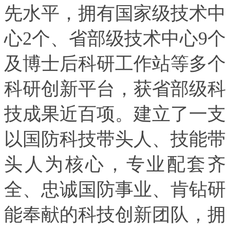
先水平，拥有国家级技术中
心2个、省部级技术中心9个
及博士后科研工作站等多个
科研创新平台，获省部级科
技成果近百项。建立了一支
以国防科技带头人、技能带
头人为核心，专业配套齐
全、忠诚国防事业、肯钻研
能奉献的科技创新团队，拥