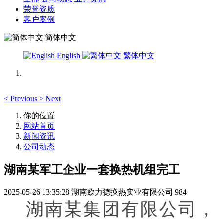
荣誉资质
客户案例
简体中文
English
繁体中文
<
Previous
>
Next
你的位置
网站首页
新闻资讯
公司动态
湖南某军工企业一套换热机组完工
2025-05-26 13:35:28
湖南欧力德换热实业有限公司
984
湖南某集团有限公司，