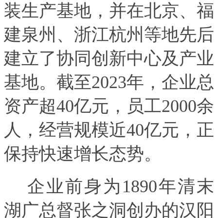
装生产基地，并在北京、福
建泉州、浙江杭州等地先后
建立了协同创新中心及产业
基地。截至2023年，企业总
资产超40亿元，员工2000余
人，经营规模近40亿元，正
保持快速增长态势。
企业前身为1890年清末
湖广总督张之洞创办的汉阳