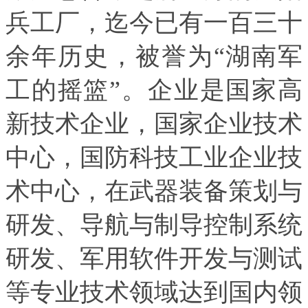
兵工厂，迄今已有一百三十
余年历史，被誉为“湖南军
工的摇篮”。企业是国家高
新技术企业，国家企业技术
中心，国防科技工业企业技
术中心，在武器装备策划与
研发、导航与制导控制系统
研发、军用软件开发与测试
等专业技术领域达到国内领