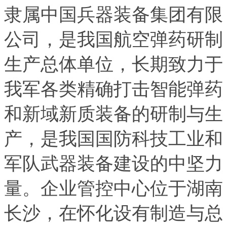
隶属中国兵器装备集团有限
公司，是我国航空弹药研制
生产总体单位，长期致力于
我军各类精确打击智能弹药
和新域新质装备的研制与生
产，是我国国防科技工业和
军队武器装备建设的中坚力
量。企业管控中心位于湖南
长沙，在怀化设有制造与总