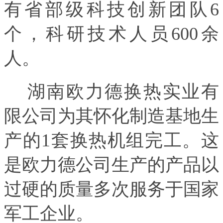
有省部级科技创新团队6
个，科研技术人员600余
人。
湖南欧力德换热实业有
限公司为其怀化制造基地生
产的1套换热机组完工。这
是欧力德公司生产的产品以
过硬的质量多次服务于国家
军工企业。