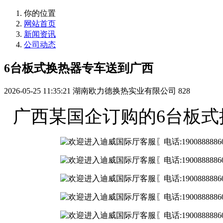
你的位置
网站首页
新闻资讯
公司动态
6台板式换热器专车送到广西
2026-05-25 11:35:21
湖南欧力德换热实业有限公司
828
广西某国企订购的6台板式