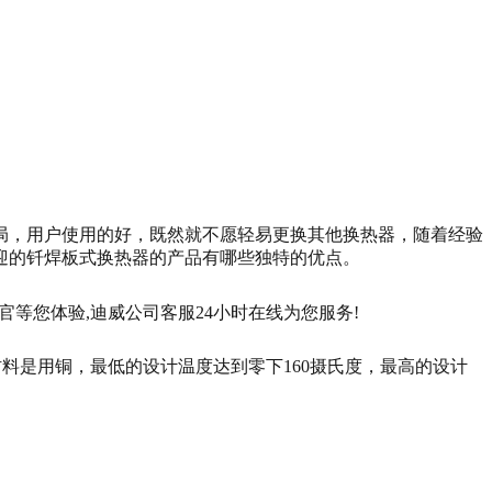
局，用户使用的好，既然就不愿轻易更换其他换热器，随着经验
迎的钎焊板式换热器的产品有哪些独特的优点。
材料是用铜，最低的设计温度达到零下160摄氏度，最高的设计