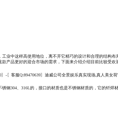
，工业中这样高使用地位，离不开它精巧的设计和合理的结构布
这款产品更好的迎合市场的需求，下面来介绍介绍目前比较受欢
锈钢304、316L的，接口的材质也是不锈钢材质的，它的钎焊