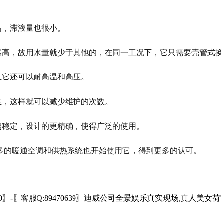
高，滞液量也很小。
器高，故用水量就少于其他的，在同一工况下，它只需要壳管式换热
且它还可以耐高温和高压。
生，这样就可以减少维护的次数。
越稳定，设计的更精确，使得广泛的使用。
多的暖通空调和供热系统也开始使用它，得到更多的认可。