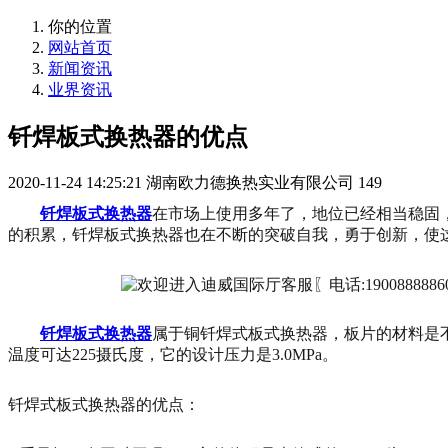
你的位置
网站首页
新闻资讯
业界资讯
钎焊板式换热器的优点
2020-11-24 14:25:21
湖南欧力德换热实业有限公司
149
钎焊板式换热器
在市场上使用多年了，地位已经相当稳固
的积累，钎焊板式换热器也在不断的突破自我，勇于创新，使
钎焊板式换热器
属于铜钎焊式板式换热器，板片的材料是不
温度可达225摄氏度，它的设计压力是3.0MPa。
钎焊式板式换热器的优点：