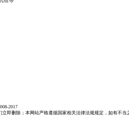
机组等
8-2017
们立即删除；本网站严格遵循国家相关法律法规规定，如有不当