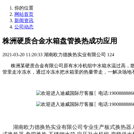
你的位置
网站首页
新闻资讯
公司动态
株洲硬质合金水箱盘管换热成功应用
2021-03-20 11:20:33
湖南欧力德换热实业有限公司
124
株洲某硬质合金有限公司原有水冷机组中水箱水温过高，散
管里走冷冻水，通过冷冻水把水箱里的热量带走，一解决场地
湖南欧力德换热实业有限公司专业生产板式换热器,板式