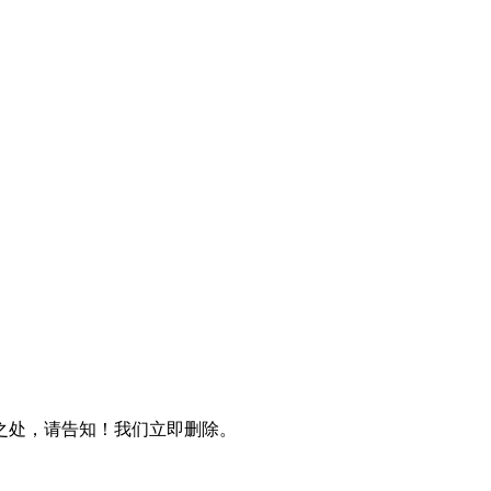
之处，请告知！我们立即删除。