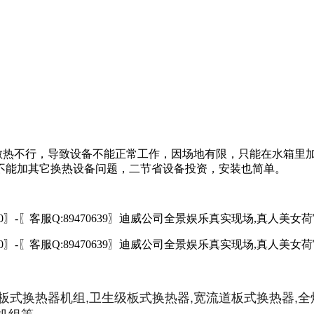
热不行，导致设备不能正常工作，因场地有限，只能在水箱里加
不能加其它换热设备问题，二节省设备投资，安装也简单。
换热器机组,卫生级板式换热器,宽流道板式换热器,全焊