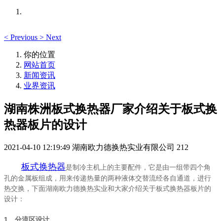
<
Previous
>
Next
你的位置
网站首页
新闻资讯
业界资讯
湖南株洲板式换热器厂家介绍关于板式换
热器板片的设计
2021-04-10 12:19:49
湖南欧力德换热实业有限公司
212
板式换热器
是制冷主机上的主要配件，它是由一组带四个角
孔的金属板组成，用来传递热量的两种液体交替流经各自通道，进行
热交换，下面湖南欧力德换热实业和大家介绍关于板式换热器板片的
设计：
1、分流区设计