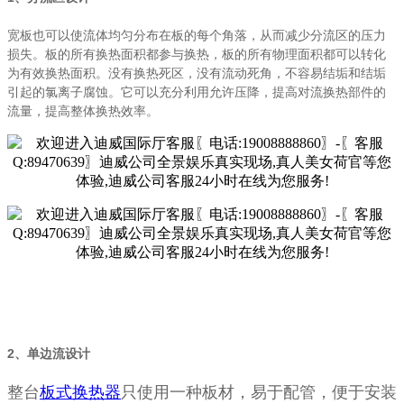
宽板也可以使流体均匀分布在板的每个角落，从而减少分流区的压力
损失。板的所有换热面积都参与换热，板的所有物理面积都可以转化
为有效换热面积。没有换热死区，没有流动死角，不容易结垢和结垢
引起的氯离子腐蚀。它可以充分利用允许压降，提高对流换热部件的
流量，提高整体换热效率。
2、单边流设计
整台
板式换热器
只使用一种板材，易于配管，便于安装