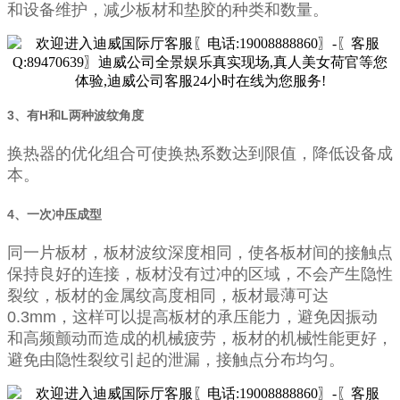
和设备维护，减少板材和垫胶的种类和数量。
3、有H和L两种波纹角度
换热器的优化组合可使换热系数达到限值，降低设备成
本。
4、一次冲压成型
同一片板材，板材波纹深度相同，使各板材间的接触点
保持良好的连接，板材没有过冲的区域，不会产生隐性
裂纹，板材的金属纹高度相同，板材最薄可达
0.3mm，这样可以提高板材的承压能力，避免因振动
和高频颤动而造成的机械疲劳，板材的机械性能更好，
避免由隐性裂纹引起的泄漏，接触点分布均匀。