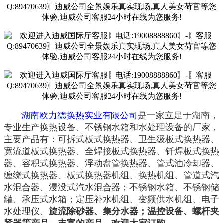
湖南欧力德换热实业有限公司
是一家立足于湖南，
专业生产换热设备、不锈钢水箱和水处理设备的厂家，
主要产品有：可拆式板式换热器、卫生级板式换热器、
宽流道板式换热器、全焊接板式换热器、钎焊板式换热
器、容积式换热器、浮动盘管换热器、管式油冷却器、
缠绕式换热器、板式换热器机组、换热机组、管道式汽
水混合器、浸没式汽水混合器；不锈钢水箱、不锈钢储
罐、承压式水箱；定压补水机组、变频供水机组、电子
水处理仪、
旋流除砂器、集分水器；温控设备、螺杆夹
紧器等产品。丰富的产品，欢迎大家订购。