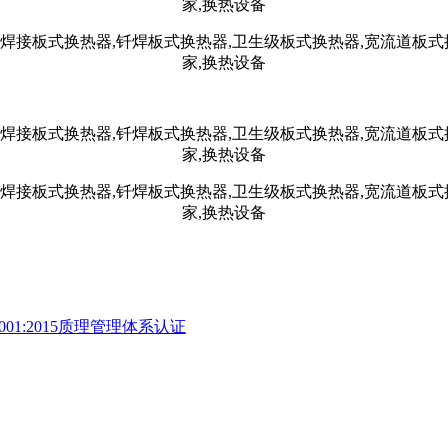
01:2015质理管理体系认证