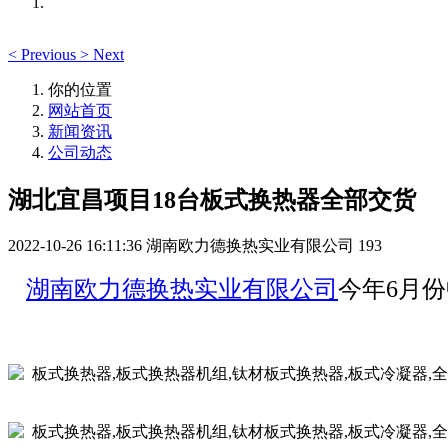
<
Previous
>
Next
你的位置
网站首页
新闻资讯
公司动态
湖北宜昌项目18台板式换热器全部交货
2022-10-26 16:11:36
湖南欧力德换热实业有限公司
193
湖南欧力德换热实业有限公司
今年6月份