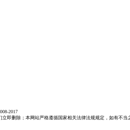
8-2017
们立即删除；本网站严格遵循国家相关法律法规规定，如有不当