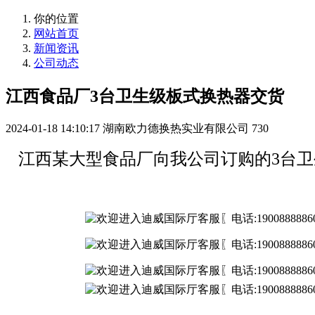
你的位置
网站首页
新闻资讯
公司动态
江西食品厂3台卫生级板式换热器交货
2024-01-18 14:10:17
湖南欧力德换热实业有限公司
730
江西某大型食品厂向我公司订购的3台卫