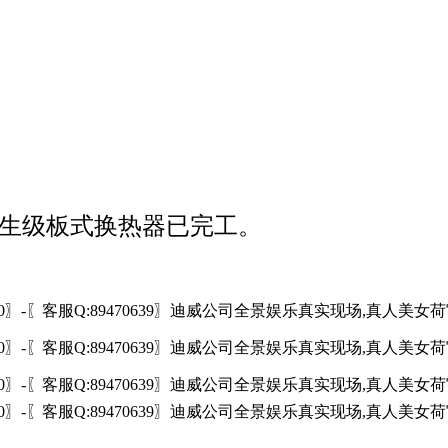
生级板式换热器已完工。