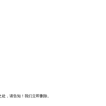
之处，请告知！我们立即删除。