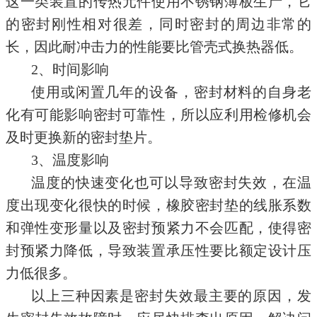
这一类装置的传热元件使用不锈钢薄板生产，它
的密封刚性相对很差，同时密封的周边非常的
长，因此耐冲击力的性能要比管壳式换热器低。
2、时间影响
使用或闲置几年的设备，密封材料的自身老
化有可能影响密封可靠性，所以应利用检修机会
及时更换新的密封垫片。
3、温度影响
温度的快速变化也可以导致密封失效，在温
度出现变化很快的时候，橡胶密封垫的线胀系数
和弹性变形量以及密封预紧力不会匹配，使得密
封预紧力降低，导致装置承压性要比额定设计压
力低很多。
以上三种因素是密封失效最主要的原因，发