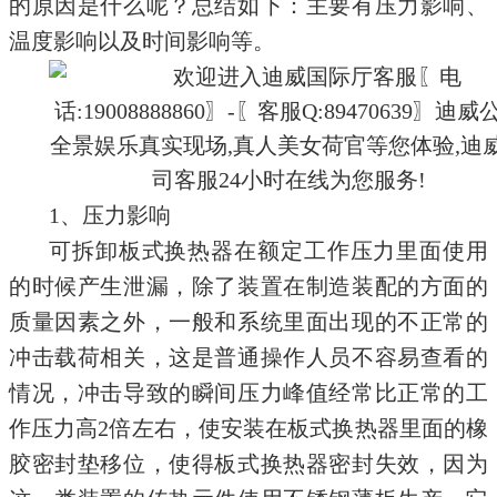
的原因是什么呢？总结如下：主要有压力影响、
温度影响以及时间影响等。
1、压力影响
可拆卸板式换热器在额定工作压力里面使用
的时候产生泄漏，除了装置在制造装配的方面的
质量因素之外，一般和系统里面出现的不正常的
冲击载荷相关，这是普通操作人员不容易查看的
情况，冲击导致的瞬间压力峰值经常比正常的工
作压力高2倍左右，使安装在板式换热器里面的橡
胶密封垫移位，使得板式换热器密封失效，因为