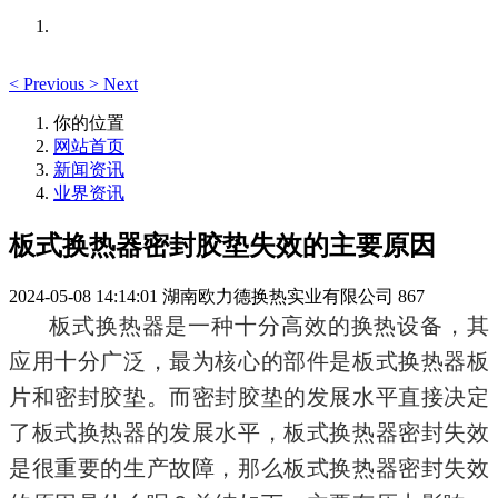
<
Previous
>
Next
你的位置
网站首页
新闻资讯
业界资讯
板式换热器密封胶垫失效的主要原因
2024-05-08 14:14:01
湖南欧力德换热实业有限公司
867
板式换热器是一种十分高效的换热设备，其
应用十分广泛，最为核心的部件是板式换热器板
片和密封胶垫。而密封胶垫的发展水平直接决定
了板式换热器的发展水平，板式换热器密封失效
是很重要的生产故障，那么板式换热器密封失效