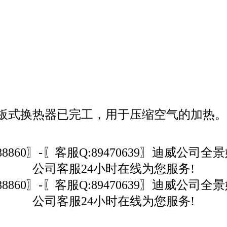
板式换热器已完工，用于压缩空气的加热。