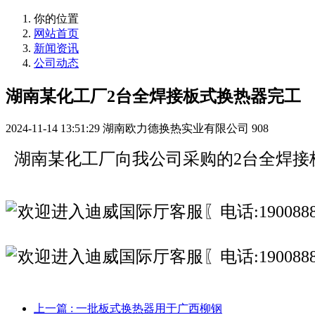
你的位置
网站首页
新闻资讯
公司动态
湖南某化工厂2台全焊接板式换热器完工
2024-11-14 13:51:29
湖南欧力德换热实业有限公司
908
湖南某化工厂向我公司采购的2台全焊接
上一篇
: 一批板式换热器用于广西柳钢