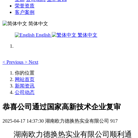
荣誉资质
客户案例
简体中文
English
繁体中文
<
Previous
>
Next
你的位置
网站首页
新闻资讯
公司动态
恭喜公司通过国家高新技术企业复审
2025-04-17 14:37:30
湖南欧力德换热实业有限公司
917
湖南欧力德换热实业有限公司顺利通