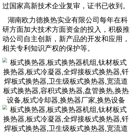
过国家高新技术企业复审，证书已收到。
湖南欧力德换热实业有限公司
每年在科
研方面加大技术方面资金的投入，积极推
动公司自主创新，新产品的开发和应用，
相关专利知识产权的保护等。