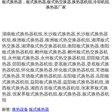
湖南板式换热器机组,长沙板式换热器,长沙板式换热器
机组,株洲板式换热器,株洲板式热交换器机组,湘潭板式
热交换器,湘潭板式热交换器机组,衡阳板式换热器,衡阳
板式换热器机组,郴州板式换热器,郴州板式热交换器机
组,永州板式换热器,永州板式热交换器机组,邵阳板式换
热器,邵阳板式换热器机组,娄底板式换热器,娄底板式换
热器机组,怀化板式换热器,怀化板式换热器机组,常德板
式换热器,常德板式换热器机组,岳阳板式换热器,岳阳板
式换热器机组,益阳板式换热器,益阳板式换热器机组,湘
西板式换热器,湘西吉首板式换热器机组,张家界板式换
热器,张家界板式换热器机组,板式换热器,板式换热器机
组
标签:
换热设备
板式换热器