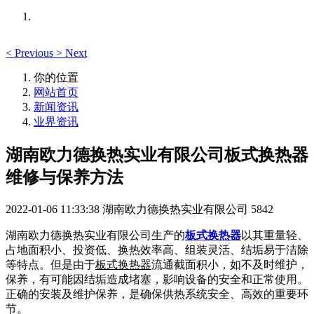
<
Previous
>
Next
你的位置
网站首页
新闻资讯
业界资讯
湖南欧力德换热实业有限公司板式换热器
维修与保养方法
2022-01-06 11:33:38
湖南欧力德换热实业有限公司
5842
湖南欧力德换热实业有限公司生产的
板式换热器
以其重量轻、
占地面积小、投资低、换热效率高、组装灵活、结垢易于洁除
等特点。但是由于
板式换热器
流通截面积小，如不及时维护，
保养，有可能因结垢造成堵塞，影响设备的安全和正常使用。
正确的安装及维护保养，是确保供热系统安全、高效的重要环
节。