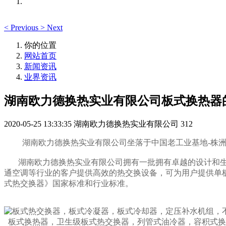
<
Previous
>
Next
你的位置
网站首页
新闻资讯
业界资讯
湖南欧力德换热实业有限公司板式换热器
2020-05-25 13:33:35
湖南欧力德换热实业有限公司
312
湖南欧力德换热实业有限公司坐落于中国老工业基地-株
湖南欧力德换热实业有限公司拥有一批拥有卓越的设计和生
通空调等行业的客户提供高效的热交换设备，可为用户提供单板换热面
式热交换器》国家标准和行业标准。