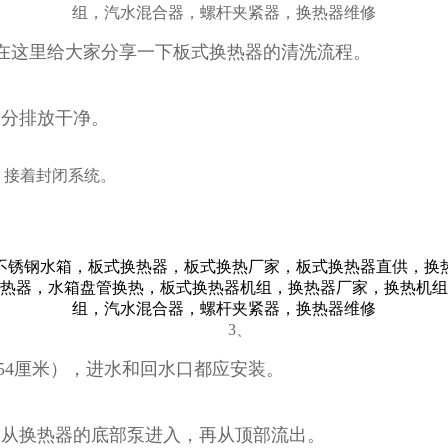
在这里给大家分享一下板式换热器的清洗流程。
分排放干净。
，接着封闭系统。
3、
.54厘米），进水和回水口都应安装。
从换热器的底部泵进入，再从顶部流出。