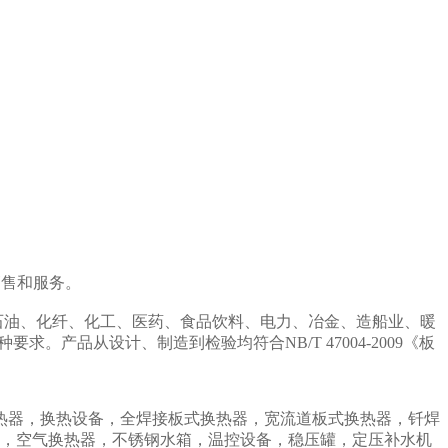
销售和服务。
油、化纤、化工、医药、食品饮料、电力、冶金、造船业、暖
。产品从设计、制造到检验均符合NB/T 47004-2009《板