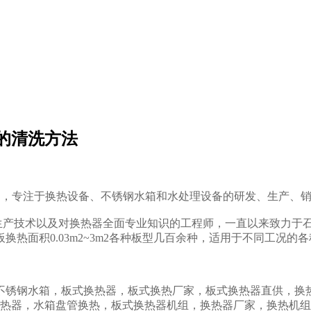
的清洗方法
洲，专注于换热设备、不锈钢水箱和水处理设备的研发、生产、
产技术以及对换热器全面专业知识的工程师，一直以来致力于石
积0.03m2~3m2各种板型几百余种，适用于不同工况的各种要求