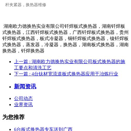
湖南欧力德换热实业有限公司钎焊板式换热器，湖南钎焊板
式换热器，江西钎焊板式换热器，广西钎焊板式换热器，贵州
钎焊板式换热器，板式冷凝器，铜钎焊板式换热器，镍钎焊板
式换热器，蒸发器，冷凝器，换热器，湖南板式换热器，湖南
换热器，钎焊换热器
上一篇
: 湖南欧力德换热实业有限公司板式换热器的施
工要点和清洗工艺
下一篇
: 4台钛材宽流道板式换热器应用于冶炼行业
新闻资讯
公司动态
业界资讯
为您推荐
6台板式换热器专车送到广西