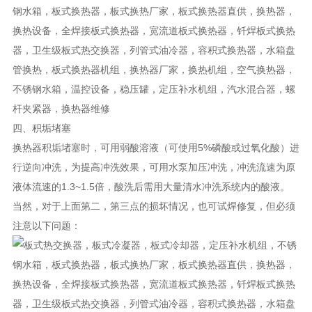
四、积垢堵塞
换热器积垢堵塞时，可用弱酸溶液（可使用5%磷酸或过氧化酸）进
行逆向冲洗，为提高冲洗效果，可用水泵加压冲洗，冲洗流速为原
液体流速的1.3~1.5倍，酸洗后需用大量清水冲洗系统内的酸液。
当然，对于上面第二，第三点的损坏情况，也可试焊修复，但必须
注意以下问题：