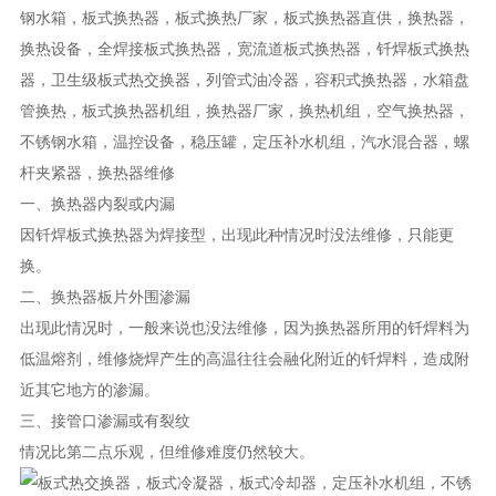
一、换热器内裂或内漏
因钎焊板式换热器为焊接型，出现此种情况时没法维修，只能更
换。
二、换热器板片外围渗漏
出现此情况时，一般来说也没法维修，因为换热器所用的钎焊料为
低温熔剂，维修烧焊产生的高温往往会融化附近的钎焊料，造成附
近其它地方的渗漏。
三、接管口渗漏或有裂纹
情况比第二点乐观，但维修难度仍然较大。